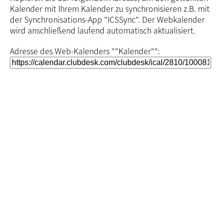
Kalender mit Ihrem Kalender zu synchronisieren z.B. mit
der Synchronisations-App "ICSSync". Der Webkalender
wird anschließend laufend automatisch aktualisiert.
Adresse des Web-Kalenders ""Kalender"":