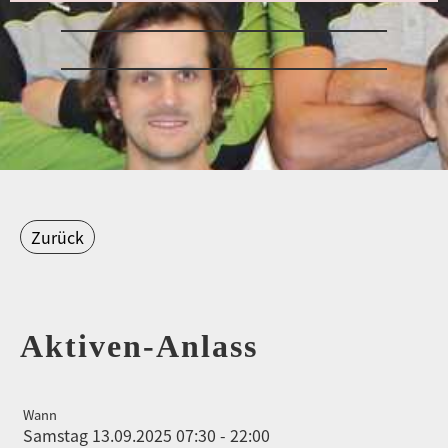
Zurück
Aktiven-Anlass
Wann
Samstag 13.09.2025 07:30 - 22:00