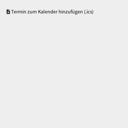
Termin zum Kalender hinzufügen (.ics)