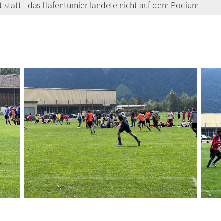
 statt - das Hafenturnier landete nicht auf dem Podium