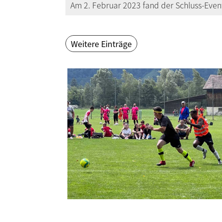
Am 2. Februar 2023 fand der Schluss-Event
Weitere Einträge